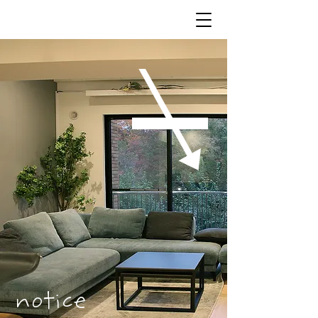
notice